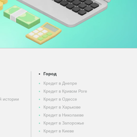
Город
Кредит в Днепре
Кредит в Кривом Роге
й истории
Кредит в Одессе
Кредит в Харькове
Кредит в Николаеве
Кредит в Запорожье
Кредит в Киеве