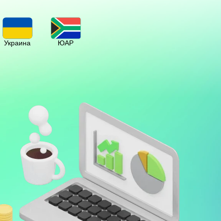
Украина
ЮАР