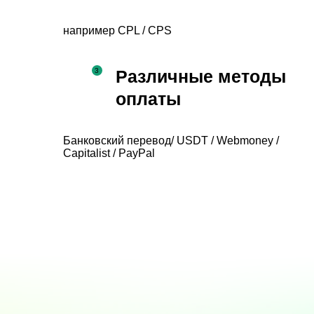
например CPL / CPS
Различные методы
оплаты
Банковский перевод/ USDT / Webmoney /
Capitalist / PayPal