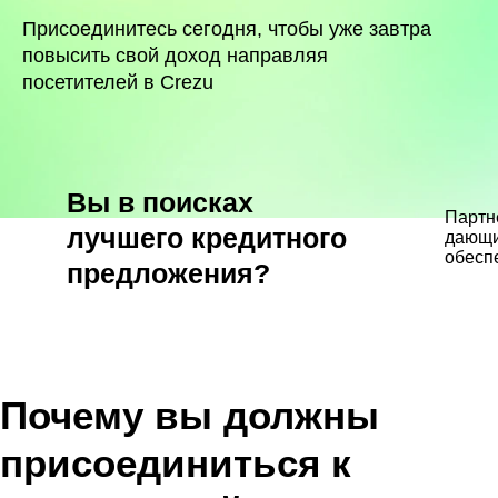
Присоединитесь сегодня, чтобы уже завтра
повысить свой доход направляя
посетителей в Crezu
Вы в поисках
Партн
лучшего кредитного
дающи
обесп
предложения?
Почему вы должны
присоединиться к