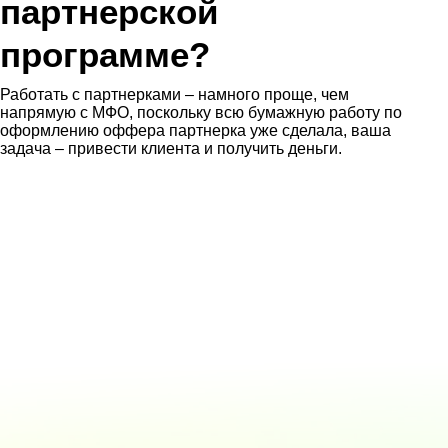
партнерской
программе?
Работать с партнерками – намного проще, чем
напрямую с МФО, поскольку всю бумажную работу по
оформлению оффера партнерка уже сделала, ваша
задача – привести клиента и получить деньги.