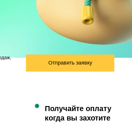
одаж,
Отправить заявку
Получайте оплату
когда вы захотите