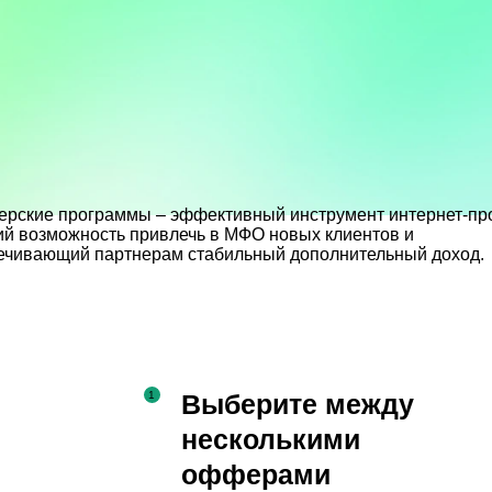
ерские программы – эффективный инструмент интернет-пр
й возможность привлечь в МФО новых клиентов и
ечивающий партнерам стабильный дополнительный доход.
Выберите между
несколькими
офферами