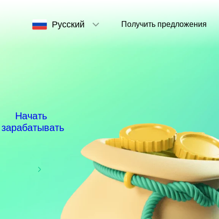
Русский
Получить предложения
Начать
зарабатывать