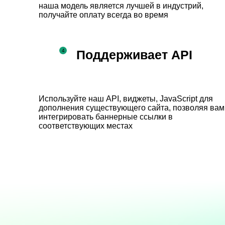
наша модель является лучшей в индустрий,
получайте оплату всегда во время
Поддерживает API
Используйте наш API, виджеты, JavaScript для
дополнения существующего сайта, позволяя вам
интегрировать баннерные ссылки в
соответствующих местах