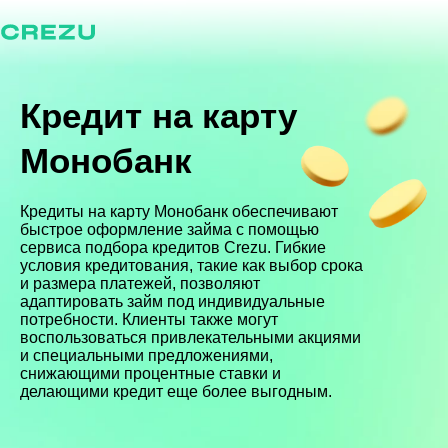
Кредит на карту
Монобанк
Кредиты на карту Монобанк обеспечивают
быстрое оформление займа с помощью
сервиса подбора кредитов Crezu. Гибкие
условия кредитования, такие как выбор срока
и размера платежей, позволяют
адаптировать займ под индивидуальные
потребности. Клиенты также могут
воспользоваться привлекательными акциями
и специальными предложениями,
снижающими процентные ставки и
делающими кредит еще более выгодным.