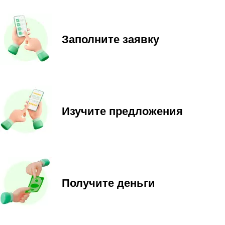
Заполните заявку
Изучите предложения
Получите деньги