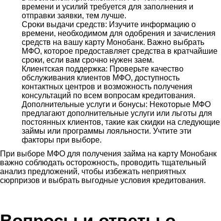
времени и усилий требуется для заполнения и
отправки заявки, тем лучше.
Сроки выдачи средств: Изучите информацию о
времени, необходимом для одобрения и зачисления
средств на вашу карту Монобанк. Важно выбрать
МФО, которое предоставляет средства в кратчайшие
сроки, если вам срочно нужен заем.
Клиентская поддержка: Проверьте качество
обслуживания клиентов МФО, доступность
контактных центров и возможность получения
консультаций по всем вопросам кредитования.
Дополнительные услуги и бонусы: Некоторые МФО
предлагают дополнительные услуги или льготы для
постоянных клиентов, такие как скидки на следующие
займы или программы лояльности. Учтите эти
факторы при выборе.
При выборе МФО для получения займа на карту Монобанк
важно соблюдать осторожность, проводить тщательный
анализ предложений, чтобы избежать неприятных
сюрпризов и выбрать выгодные условия кредитования.
Вопросы и ответы о