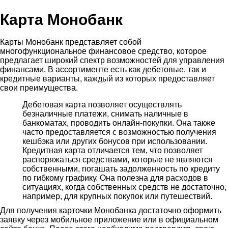
Карта Монобанк
Карты Монобанк представляет собой
многофункциональное финансовое средство, которое
предлагает широкий спектр возможностей для управления
финансами. В ассортименте есть как дебетовые, так и
кредитные варианты, каждый из которых предоставляет
свои преимущества.
Дебетовая карта позволяет осуществлять
безналичные платежи, снимать наличные в
банкоматах, проводить онлайн-покупки. Она также
часто предоставляется с возможностью получения
кешбэка или других бонусов при использовании.
Кредитная карта отличается тем, что позволяет
распоряжаться средствами, которые не являются
собственными, погашать задолженность по кредиту
по гибкому графику. Она полезна для расходов в
ситуациях, когда собственных средств не достаточно,
например, для крупных покупок или путешествий.
Для получения карточки Монобанка достаточно оформить
заявку через мобильное приложение или в официальном