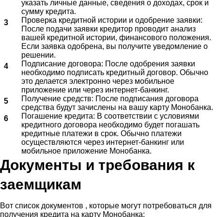
указать личные данные, сведения о доходах, срок и
сумму кредита.
Проверка кредитной истории и одобрение заявки:
После подачи заявки кредитор проводит анализ
вашей кредитной истории, финансового положения.
Если заявка одобрена, вы получите уведомление о
решении.
Подписание договора: После одобрения заявки
необходимо подписать кредитный договор. Обычно
это делается электронно через мобильное
приложение или через интернет-банкинг.
Получение средств: После подписания договора
средства будут зачислены на вашу карту Монобанка.
Погашение кредита: В соответствии с условиями
кредитного договора необходимо будет погашать
кредитные платежи в срок. Обычно платежи
осуществляются через интернет-банкинг или
мобильное приложение Монобанка.
Документы и требования к
заемщикам
Вот список документов , которые могут потребоваться для
получения кредита на карту Монобанка: