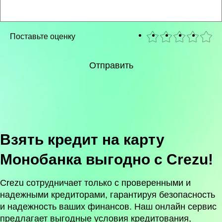
Поставьте оценку
Отправить
Взять кредит на карту
Монобанка выгодно с Crezu!
Crezu сотрудничает только с проверенными и
надежными кредиторами, гарантируя безопасность
и надежность ваших финансов. Наш онлайн сервис
предлагает выгодные условия кредитования,