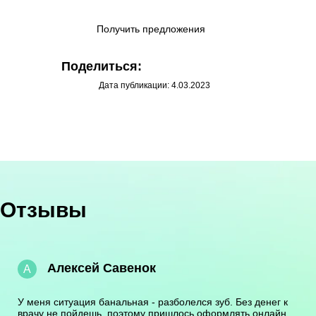
Получить предложения
Поделиться:
Дата публикации: 4.03.2023
Отзывы
Алексей Савенок
А
У меня ситуация банальная - разболелся зуб. Без денег к
врачу не пойдешь, поэтому пришлось оформлять онлайн