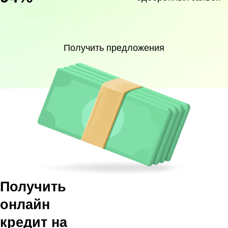
Получить предложения
Получить
онлайн
кредит на