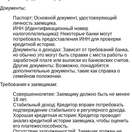
Документы:
Паспорт: Основной документ, удостоверяющий
личность заемщика.
ИНН (Идентификационный номер
налогоплательщика): Некоторые банки могут
потребовать предоставления ИНН для проверки
кредитной истории.
Документы о доходах: Зависит от требований банка,
но обычно это могут быть справки с места работы о
заработной плате или выписки из банковских счетов.
Другие документы: Возможно, понадобятся
дополнительные документы, такие как справка о
семейном положении.
Требования к заемщикам:
Совершеннолетие: Заемщику должно быть не менее
18 лет.
Стабильный доход: Кредитор вправе потребовать
подтверждение стабильного и регулярного дохода.
Хорошая кредитная история: Кредитор проводит
анализ кредитной истории заемщика, чтобы оценить
его платежеспособность.
Отсутствие задолженностей: Заемщик должен не