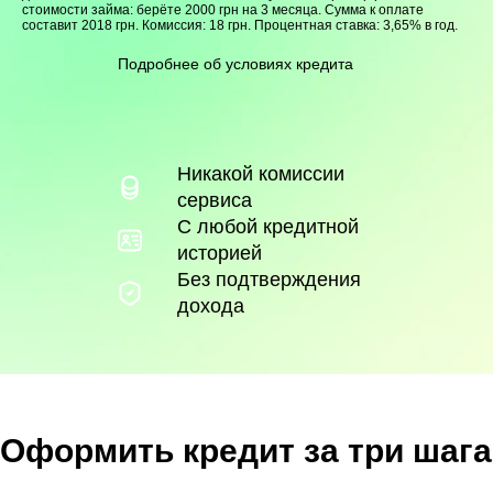
стоимости займа: берёте 2000 грн на 3 месяца. Сумма к оплате
составит 2018 грн. Комиссия: 18 грн. Процентная ставка: 3,65% в год.
Подробнее об условиях кредита
Никакой комиссии
сервиса
С любой кредитной
историей
Без подтверждения
дохода
Оформить кредит за три шага