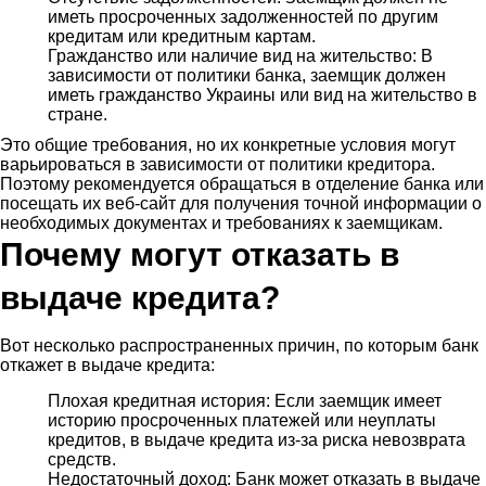
иметь просроченных задолженностей по другим
кредитам или кредитным картам.
Гражданство или наличие вид на жительство: В
зависимости от политики банка, заемщик должен
иметь гражданство Украины или вид на жительство в
стране.
Это общие требования, но их конкретные условия могут
варьироваться в зависимости от политики кредитора.
Поэтому рекомендуется обращаться в отделение банка или
посещать их веб-сайт для получения точной информации о
необходимых документах и требованиях к заемщикам.
Почему могут отказать в
выдаче кредита?
Вот несколько распространенных причин, по которым банк
откажет в выдаче кредита:
Плохая кредитная история: Если заемщик имеет
историю просроченных платежей или неуплаты
кредитов, в выдаче кредита из-за риска невозврата
средств.
Недостаточный доход: Банк может отказать в выдаче