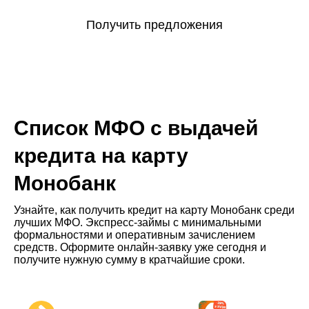
Получить предложения
Список МФО с выдачей
кредита на карту
Монобанк
Узнайте, как получить кредит на карту Монобанк среди
лучших МФО. Экспресс-займы с минимальными
формальностями и оперативным зачислением
средств. Оформите онлайн-заявку уже сегодня и
получите нужную сумму в кратчайшие сроки.