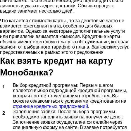
сайте банка. После этого необходимо подтвердить свою
личность и указать адрес доставки. Обычно процесс
выдачи занимает несколько дней.
Что касается стоимости карты , то за дебетовые часто не
взимается ежегодная плата, особенно для базовых
вариантов. Однако за некоторые дополнительные услуги
или привилегии взимается комиссия. Кредитные карты
обычно имеют ежегодную плату за обслуживание, которая
зависит от выбранного тарифного плана, банковских услуг,
предоставляемых в рамках этого предложения
Как взять кредит на карту
Монобанка?
Выбор кредитной программы: Первым шагом
является выбор подходящей кредитной программы,
которая соответствует вашим потребностям. Вы
можете ознакомиться с условиями кредитования на
странице кредитных предложений
.
Заполнение заявки: После выбора программы
необходимо заполнить заявку на получение денег.
Заполнение заявки осуществляется онлайн через
специальную форму на сайте. В заявке потребуется