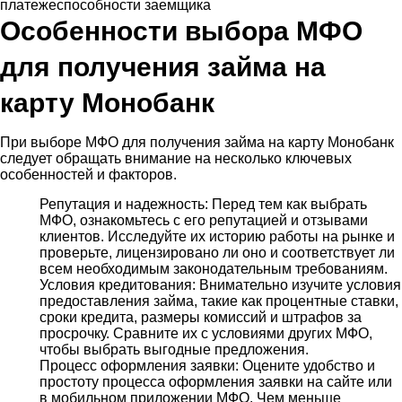
платежеспособности заемщика
Особенности выбора МФО
для получения займа на
карту Монобанк
При выборе МФО для получения займа на карту Монобанк
следует обращать внимание на несколько ключевых
особенностей и факторов.
Репутация и надежность: Перед тем как выбрать
МФО, ознакомьтесь с его репутацией и отзывами
клиентов. Исследуйте их историю работы на рынке и
проверьте, лицензировано ли оно и соответствует ли
всем необходимым законодательным требованиям.
Условия кредитования: Внимательно изучите условия
предоставления займа, такие как процентные ставки,
сроки кредита, размеры комиссий и штрафов за
просрочку. Сравните их с условиями других МФО,
чтобы выбрать выгодные предложения.
Процесс оформления заявки: Оцените удобство и
простоту процесса оформления заявки на сайте или
в мобильном приложении МФО. Чем меньше