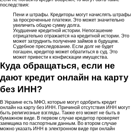
последствия:
Пени и штрафы. Кредиторы могут начислять штрафы
за просроченные платежи. Это может значительно
увеличить общую сумму долга.
Ухудшение кредитной истории. Непогашение
отрицательно отражается на кредитной истории. Это
может затруднить получение займов в будущем.
Судебное преследование. Если долг не будет
погашен, кредитор может обратиться в суд. Это
может привести к конфискации имущества.
Куда обращаться, если не
дают кредит онлайн на карту
без ИНН?
В Украине есть МФО, которые могут одобрить кредит
онлайн на карту без ИНН. Причиной отсутствия ИНН могут
быть религиозные взгляды. Также его может не быть в
бумажном виде. В первом случае кредитор проверяет
заемщика по паспортным данным. Во втором случае
можно указать ИНН в электронном виде при онлайн