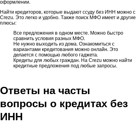
оформлении.
Найти кредиторов, которые выдают ссуду без ИНН можно с
Crezu. Это легко и удобно. Также поиск МФО имеет и другие
плюсы:
Все предложения в одном месте. Можно быстро
сравнить условия разных МФО.
Не нужно выходить из дома. Ознакомиться с
вариантами кредитования можно онлайн. Это
делается с помощью любого гаджета.
Кредиты для любых граждан. На Crezu можно найти
кредитные предложения под любые запросы.
Ответы на часты
вопросы о кредитах без
ИНН