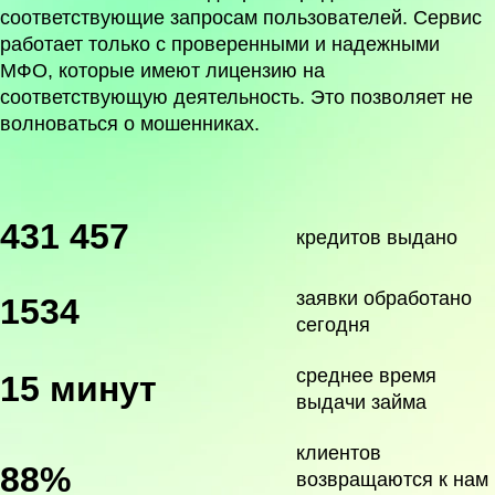
соответствующие запросам пользователей. Сервис
работает только с проверенными и надежными
МФО, которые имеют лицензию на
соответствующую деятельность. Это позволяет не
волноваться о мошенниках.
431 457
кредитов выдано
заявки обработано
1534
сегодня
среднее время
15 минут
выдачи займа
клиентов
88%
возвращаются к нам