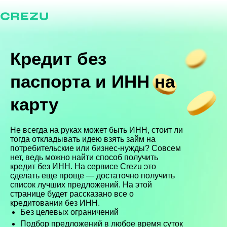
Кредит без
паспорта и ИНН
на
карту
Не всегда на руках может быть ИНН, стоит ли
тогда откладывать идею взять займ на
потребительские или бизнес-нужды? Совсем
нет, ведь можно найти способ получить
кредит без ИНН. На сервисе Crezu это
сделать еще проще — достаточно получить
список лучших предложений. На этой
странице будет рассказано все о
кредитовании без ИНН.
Без целевых ограничений
Подбор предложений в любое время суток