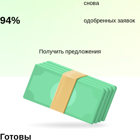
снова
94%
одобренных заявок
Получить предложения
Готовы