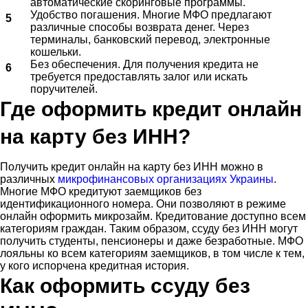
автоматические скоринговые программы.
Удобство погашения. Многие МФО предлагают
различные способы возврата денег. Через
терминалы, банковский перевод, электронные
кошельки.
Без обеспечения. Для получения кредита не
требуется предоставлять залог или искать
поручителей.
Где оформить кредит онлайн
на карту без ИНН?
Получить кредит онлайн на карту без ИНН можно в
различных
микрофинансовых организациях Украины
.
Многие МФО кредитуют заемщиков без
идентификационного номера. Они позволяют в режиме
онлайн оформить микрозайм. Кредитование доступно всем
категориям граждан. Таким образом, ссуду без ИНН могут
получить студенты, пенсионеры и даже безработные. МФО
лояльны ко всем категориям заемщиков, в том числе к тем,
у кого испорчена кредитная история.
Как оформить ссуду без