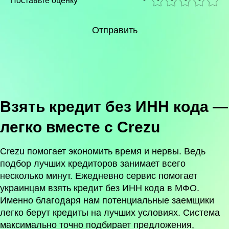
Поставьте оценку
Отправить
Взять кредит без ИНН кода —
легко вместе с Crezu
Crezu помогает экономить время и нервы. Ведь
подбор лучших кредиторов занимает всего
несколько минут. Ежедневно сервис помогает
украинцам взять кредит без ИНН кода в МФО.
Именно благодаря нам потенциальные заемщики
легко берут кредиты на лучших условиях. Система
максимально точно подбирает предложения,