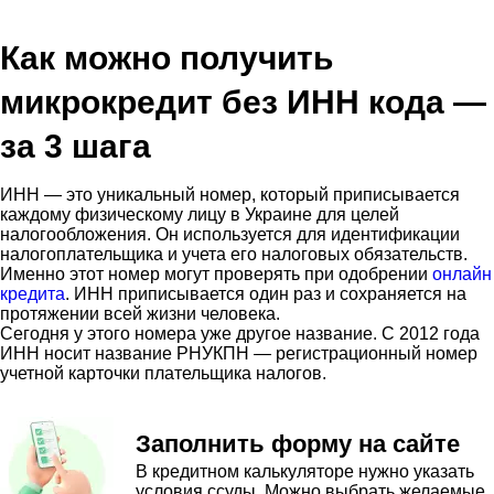
Как можно получить
микрокредит без ИНН кода —
за 3 шага
ИНН — это уникальный номер, который приписывается
каждому физическому лицу в Украине для целей
налогообложения. Он используется для идентификации
налогоплательщика и учета его налоговых обязательств.
Именно этот номер могут проверять при одобрении
онлайн
кредита
. ИНН приписывается один раз и сохраняется на
протяжении всей жизни человека.
Сегодня у этого номера уже другое название. С 2012 года
ИНН носит название РНУКПН — регистрационный номер
учетной карточки плательщика налогов.
Заполнить форму на сайте
В кредитном калькуляторе нужно указать
условия ссуды. Можно выбрать желаемые