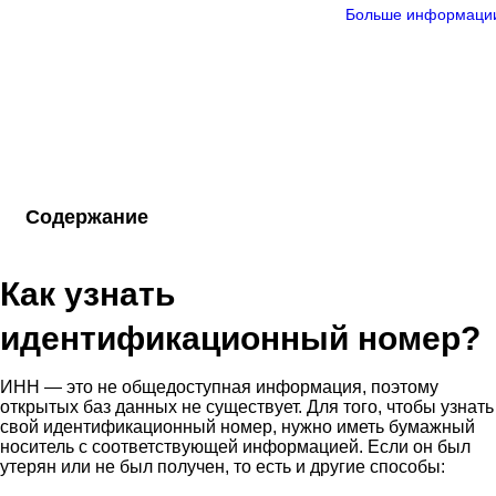
Больше информаци
Содержание
Как узнать
идентификационный номер?
ИНН — это не общедоступная информация, поэтому
открытых баз данных не существует. Для того, чтобы узнать
свой идентификационный номер, нужно иметь бумажный
носитель с соответствующей информацией. Если он был
утерян или не был получен, то есть и другие способы: