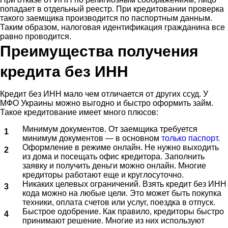
попадает в отдельный реестр. При кредитовании проверка
такого заемщика производится по паспортным данным.
Таким образом, налоговая идентификация гражданина все
равно проводится.
Преимущества получения
кредита без ИНН
Кредит без ИНН мало чем отличается от других ссуд. У
МФО Украины можно выгодно и быстро оформить займ.
Такое кредитование имеет много плюсов:
Минимум документов. От заемщика требуется
минимум документов — в основном
только паспорт
.
Оформление в режиме онлайн. Не нужно выходить
из дома и посещать офис кредитора. Заполнить
заявку и получить деньги можно онлайн. Многие
кредиторы работают еще и круглосуточно.
Никаких целевых ограничений. Взять кредит без ИНН
кода можно на любые цели. Это может быть покупка
техники, оплата счетов или услуг, поездка в отпуск.
Быстрое одобрение. Как правило, кредиторы быстро
принимают решение. Многие из них используют