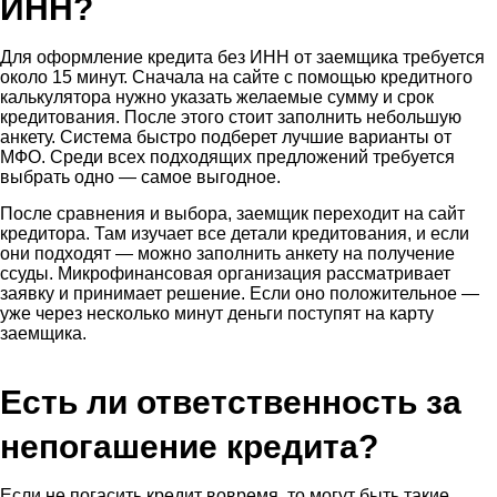
ИНН?
Для оформление кредита без ИНН от заемщика требуется
около 15 минут. Сначала на сайте с помощью кредитного
калькулятора нужно указать желаемые сумму и срок
кредитования. После этого стоит заполнить небольшую
анкету. Система быстро подберет лучшие варианты от
МФО. Среди всех подходящих предложений требуется
выбрать одно — самое выгодное.
После сравнения и выбора, заемщик переходит на сайт
кредитора. Там изучает все детали кредитования, и если
они подходят — можно заполнить анкету на получение
ссуды. Микрофинансовая организация рассматривает
заявку и принимает решение. Если оно положительное —
уже через несколько минут деньги поступят на карту
заемщика.
Есть ли ответственность за
непогашение кредита?
Если не погасить кредит вовремя, то могут быть такие