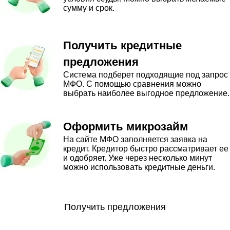
сумму и срок.
Получить кредитные
предложения
Система подберет подходящие под запрос
МФО. С помощью сравнения можно
выбрать наиболее выгодное предложение.
Оформить микрозайм
На сайте МФО заполняется заявка на
кредит. Кредитор быстро рассматривает ее
и одобряет. Уже через несколько минут
можно использовать кредитные деньги.
Получить предложения