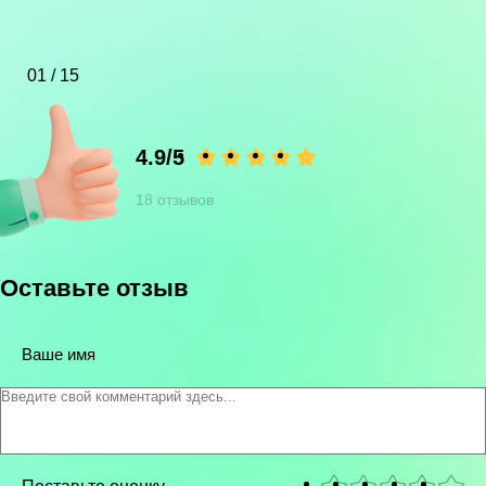
оперативность.
01 / 15
4.9/5
18 отзывов
Оставьте отзыв
Ваше имя