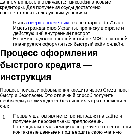
данном вопросе и отличаются микрофинансовые
кредиторы. Для получения ссуды достаточно
соответствовать следующим условиям:
Быть
совершеннолетним
, но не старше 65-75 лет.
Иметь гражданство Украины, прописку в стране и
действующий внутренний паспорт.
Не иметь задолженностей в той же МФО, в которой
планируется оформляться быстрый займ онлайн.
Процесс оформления
быстрого кредита —
инструкция
Процесс поиска и оформления кредита через Crezu прост,
быстр и безопасен. Это отличный способ получить
необходимую сумму денег без лишних затрат времени и
сил:
Первым шагом является регистрация на сайте и
получение персональных предложений.
Потенциальному заемщику потребуется ввести свои
контактные данные и подтвердить свою учетную