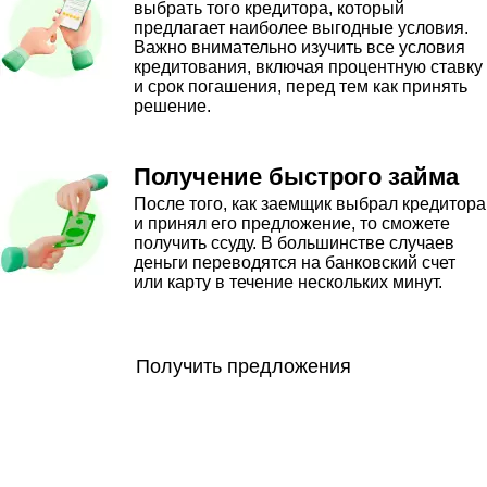
выбрать того кредитора, который
предлагает наиболее выгодные условия.
Важно внимательно изучить все условия
кредитования, включая процентную ставку
и срок погашения, перед тем как принять
решение.
Получение быстрого займа
После того, как заемщик выбрал кредитора
и принял его предложение, то сможете
получить ссуду. В большинстве случаев
деньги переводятся на банковский счет
или карту в течение нескольких минут.
Получить предложения