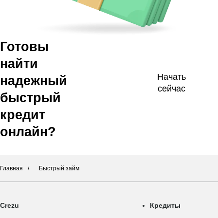
Готовы
найти
Начать
надежный
сейчас
быстрый
кредит
онлайн?
Главная
Быстрый займ
Crezu
Кредиты