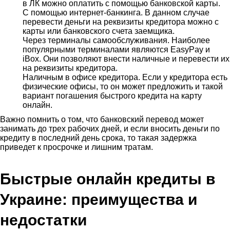
в ЛК можно оплатить с помощью банковской карты.
С помощью интернет-банкинга. В данном случае
перевести деньги на реквизиты кредитора можно с
карты или банковского счета заемщика.
Через терминалы самообслуживания. Наиболее
популярными терминалами являются EasyPay и
iBox. Они позволяют внести наличные и перевести их
на реквизиты кредитора.
Наличным в офисе кредитора. Если у кредитора есть
физические офисы, то он может предложить и такой
вариант погашения быстрого кредита на карту
онлайн.
Важно помнить о том, что банковский перевод может
занимать до трех рабочих дней, и если вносить деньги по
кредиту в последний день срока, то такая задержка
приведет к просрочке и лишним тратам.
Быстрые онлайн кредиты в
Украине: преимущества и
недостатки