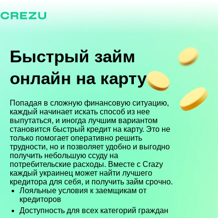
Быстрый займ
онлайн на карту
Попадая в сложную финансовую ситуацию,
каждый начинает искать способ из нее
выпутаться, и иногда лучшим вариантом
становится быстрый кредит на карту. Это не
только помогает оперативно решить
трудности, но и позволяет удобно и выгодно
получить небольшую ссуду на
потребительские расходы. Вместе с Crazy
каждый украинец может найти лучшего
кредитора для себя, и получить займ срочно.
Лояльные условия к заемщикам от
кредиторов
Доступность для всех категорий граждан