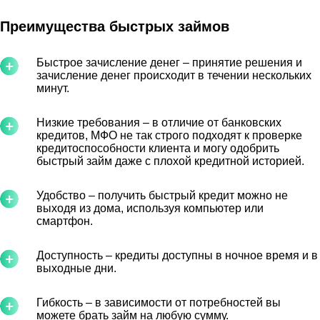
Преимущества быстрых займов
Быстрое зачисление денег – принятие решения и
зачисление денег происходит в течении нескольких
минут.
Низкие требования – в отличие от банковских
кредитов, МФО не так строго подходят к проверке
кредитоспособности клиента и могу одобрить
быстрый займ даже с плохой кредитной историей.
Удобство – получить быстрый кредит можно не
выходя из дома, используя компьютер или
смартфон.
Доступность – кредиты доступны в ночное время и в
выходные дни.
Гибкость – в зависимости от потребностей вы
можете брать займ на любую сумму.