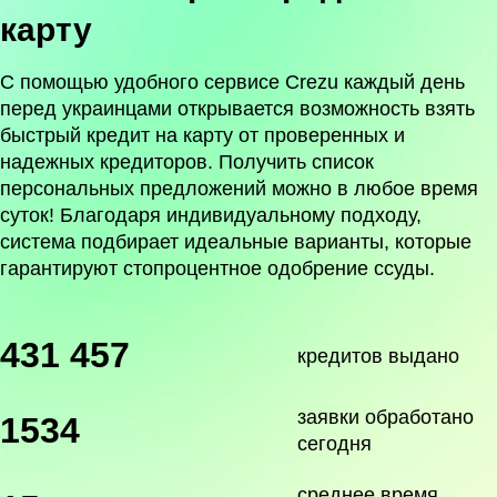
карту
С помощью удобного сервисе Crezu каждый день
перед украинцами открывается возможность взять
быстрый кредит на карту от проверенных и
надежных кредиторов. Получить список
персональных предложений можно в любое время
суток! Благодаря индивидуальному подходу,
система подбирает идеальные варианты, которые
гарантируют стопроцентное одобрение ссуды.
431 457
кредитов выдано
заявки обработано
1534
сегодня
среднее время