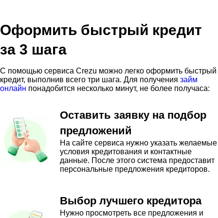
Оформить быстрый кредит
за 3 шага
С помощью сервиса Crezu можно легко оформить быстрый
кредит, выполнив всего три шага. Для получения
займ
онлайн
понадобится несколько минут, не более получаса:
Оставить заявку на подбор
предложений
На сайте сервиса нужно указать желаемые
условия кредитования и контактные
данные. После этого система предоставит
персональные предложения кредиторов.
Выбор лучшего кредитора
Нужно просмотреть все предложения и