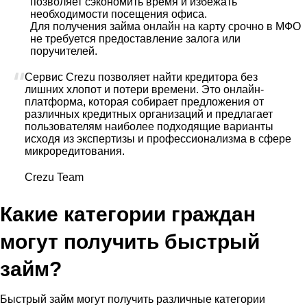
позволяет сэкономить время и избежать
необходимости посещения офиса.
Для получения займа онлайн на карту срочно в МФО
не требуется предоставление залога или
поручителей.
Сервис Crezu позволяет найти кредитора без
лишних хлопот и потери времени. Это онлайн-
платформа, которая собирает предложения от
различных кредитных организаций и предлагает
пользователям наиболее подходящие варианты
исходя из экспертизы и профессионализма в сфере
микроредитования.
Crezu Team
Какие категории граждан
могут получить быстрый
займ?
Быстрый займ могут получить различные категории