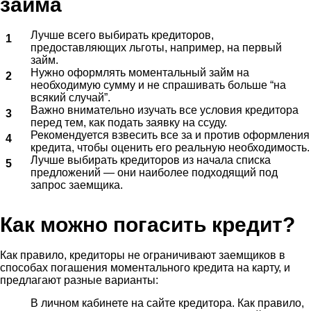
займа
Лучше всего выбирать кредиторов,
предоставляющих льготы, например, на первый
займ.
Нужно оформлять моментальный займ на
необходимую сумму и не спрашивать больше “на
всякий случай”.
Важно внимательно изучать все условия кредитора
перед тем, как подать заявку на ссуду.
Рекомендуется взвесить все за и против оформления
кредита, чтобы оценить его реальную необходимость.
Лучше выбирать кредиторов из начала списка
предложений — они наиболее подходящий под
запрос заемщика.
Как можно погасить кредит?
Как правило, кредиторы не ограничивают заемщиков в
способах погашения моментального кредита на карту, и
предлагают разные варианты:
В личном кабинете на сайте кредитора. Как правило,