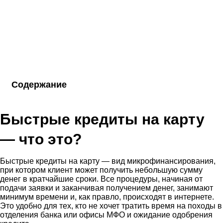
Содержание
Быстрые кредиты на карту
— что это?
Быстрые кредиты на карту — вид микрофинансирования,
при котором клиент может получить небольшую сумму
денег в кратчайшие сроки. Все процедуры, начиная от
подачи заявки и заканчивая получением денег, занимают
минимум времени и, как правло, происходят в интернете.
Это удобно для тех, кто не хочет тратить время на походы в
отделения банка или офисы МФО и ожидание одобрения