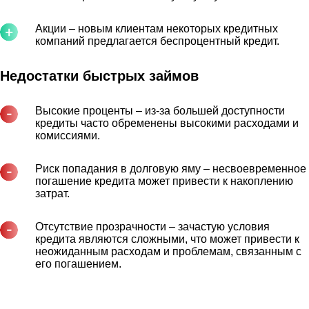
Акции – новым клиентам некоторых кредитных
компаний предлагается беспроцентный кредит.
Недостатки быстрых займов
Высокие проценты – из-за большей доступности
кредиты часто обременены высокими расходами и
комиссиями.
Риск попадания в долговую яму – несвоевременное
погашение кредита может привести к накоплению
затрат.
Отсутствие прозрачности – зачастую условия
кредита являются сложными, что может привести к
неожиданным расходам и проблемам, связанным с
его погашением.