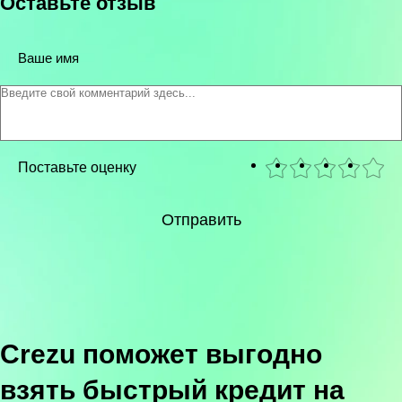
Оставьте отзыв
Ваше имя
Поставьте оценку
Отправить
Crezu поможет выгодно
взять быстрый кредит на