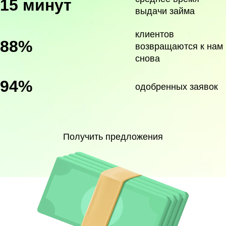
15 минут
выдачи займа
клиентов
88%
возвращаются к нам
снова
94%
одобренных заявок
Получить предложения