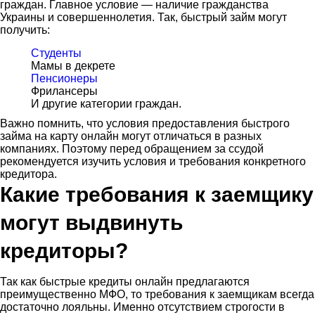
граждан. Главное условие — наличие гражданства
Украины и совершеннолетия. Так, быстрый займ могут
получить:
Студенты
Мамы в декрете
Пенсионеры
Фрилансеры
И другие категории граждан.
Важно помнить, что условия предоставления быстрого
займа на карту онлайн могут отличаться в разных
компаниях. Поэтому перед обращением за ссудой
рекомендуется изучить условия и требования конкретного
кредитора.
Какие требования к заемщику
могут выдвинуть
кредиторы?
Так как быстрые кредиты онлайн предлагаются
преимущественно МФО, то требования к заемщикам всегда
достаточно лояльны. Именно отсутствием строгости в