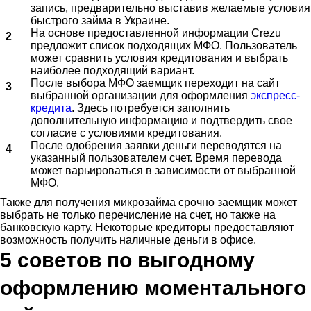
запись, предварительно выставив желаемые условия
быстрого займа в Украине.
На основе предоставленной информации Crezu
предложит список подходящих МФО. Пользователь
может сравнить условия кредитования и выбрать
наиболее подходящий вариант.
После выбора МФО заемщик переходит на сайт
выбранной организации для оформления
экспресс-
кредита
. Здесь потребуется заполнить
дополнительную информацию и подтвердить свое
согласие с условиями кредитования.
После одобрения заявки деньги переводятся на
указанный пользователем счет. Время перевода
может варьироваться в зависимости от выбранной
МФО.
Также для получения микрозайма срочно заемщик может
выбрать не только перечисление на счет, но также на
банковскую карту. Некоторые кредиторы предоставляют
возможность получить наличные деньги в офисе.
5 советов по выгодному
оформлению моментального