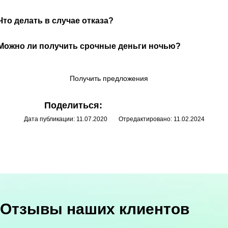
Что делать в случае отказа?
Можно ли получить срочные деньги ночью?
Получить предложения
Поделиться:
Дата публикации: 11.07.2020
Отредактировано: 11.02.2024
Отзывы наших клиентов