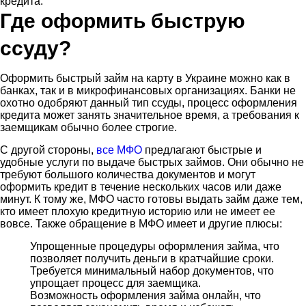
кредита.
Где оформить быструю
ссуду?
Оформить быстрый займ на карту в Украине можно как в
банках, так и в микрофинансовых организациях. Банки не
охотно одобряют данный тип ссуды, процесс оформления
кредита может занять значительное время, а требования к
заемщикам обычно более строгие.
С другой стороны,
все МФО
предлагают быстрые и
удобные услуги по выдаче быстрых займов. Они обычно не
требуют большого количества документов и могут
оформить кредит в течение нескольких часов или даже
минут. К тому же, МФО часто готовы выдать займ даже тем,
кто имеет плохую кредитную историю или не имеет ее
вовсе. Также обращение в МФО имеет и другие плюсы:
Упрощенные процедуры оформления займа, что
позволяет получить деньги в кратчайшие сроки.
Требуется минимальный набор документов, что
упрощает процесс для заемщика.
Возможность оформления займа онлайн, что