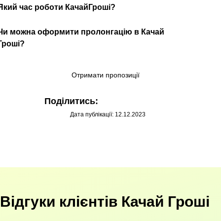
Який час роботи КачайГроші?
Чи можна оформити пролонгацію в Качай
Гроші?
Отримати пропозиції
Поділитись:
Дата публікації: 12.12.2023
Відгуки клієнтів Качай Гроші