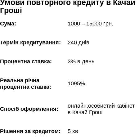
Умови повторного кредиту в Качай
Гроші
Сума:
1000 – 15000 грн.
Термін кредитування:
240 днів
Процентна ставка:
3% в день
Реальна річна 
1095%
процентна ставка:
онлайн,особистий кабінет 
Спосіб оформлення:
в Качай Грош
Рішення за кредитом:
5 хв