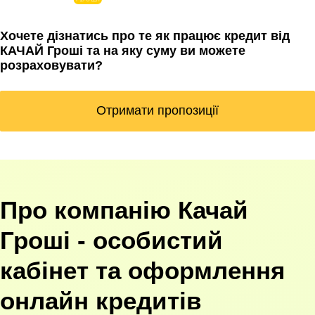
Хочете дізнатись про те як працює кредит від
КАЧАЙ Гроші та на яку суму ви можете
розраховувати?
Отримати пропозиції
Про компанію Качай
Гроші - особистий
кабінет та оформлення
онлайн кредитів