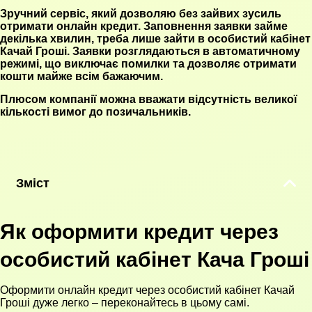
Зручний сервіс, який дозволяю без зайвих зусиль
отримати онлайн кредит. Заповнення заявки займе
декілька хвилин, треба лише зайти в особистий кабінет
Качай Гроші. Заявки розглядаються в автоматичному
режимі, що виключає помилки та дозволяє отримати
кошти майже всім бажаючим.
Плюсом компанії можна вважати відсутність великої
кількості вимог до позичальників.
Зміст
Як оформити кредит через
особистий кабінет Кача Гроші
Оформити онлайн кредит через особистий кабінет Качай
Гроші дуже легко – переконайтесь в цьому самі.