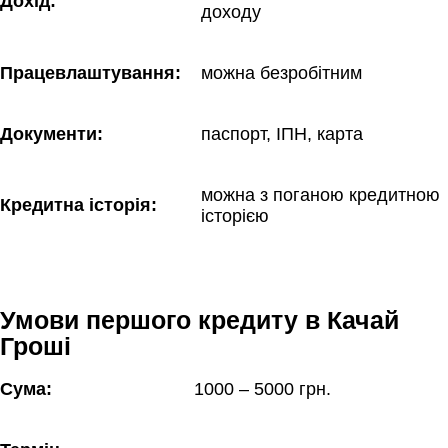
Дохід:
доходу
Працевлаштування:
можна безробітним
Документи:
паспорт, ІПН, карта
можна з поганою кредитною 
Кредитна історія:
історією
Умови першого кредиту в Качай
Гроші
Сума:
1000 – 5000 грн.