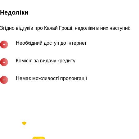
Недоліки
Згідно відгуків про Качай Гроші, недоліки в них наступні:
Необхідний доступ до Інтернет
Комісія за видачу кредиту
Немає можливості пролонгації