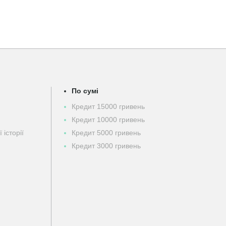
По сумі
Кредит 15000 гривень
Кредит 10000 гривень
 історії
Кредит 5000 гривень
Кредит 3000 гривень