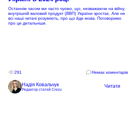
Останнім часом ми часто чуємо, що, незважаючи на війну,
внутрішній валовий продукт (ВВП) України зростає. Але не
всі наші читачі розуміють, про що йде мова. Поговоримо
про це детальніше.
291
Немає коментарів
Надія Ковальчук
Читати
Редактор статей Crezu