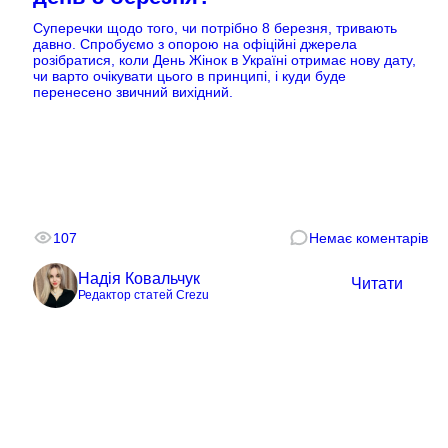
Суперечки щодо того, чи потрібно 8 березня, тривають
давно. Спробуємо з опорою на офіційні джерела
розібратися, коли День Жінок в Україні отримає нову дату,
чи варто очікувати цього в принципі, і куди буде
перенесено звичний вихідний.
107
Немає коментарів
Надія Ковальчук
Читати
Редактор статей Crezu