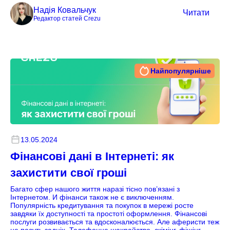
Надія Ковальчук
Читати
Редактор статей Crezu
Найпопулярніше
13.05.2024
Фінансові дані в Інтернеті: як
захистити свої гроші
Багато сфер нашого життя наразі тісно пов’язані з
Інтернетом. И фінанси також не є виключенням.
Популярність кредитування та покупок в мережі росте
завдяки їх доступності та простоті оформлення. Фінансові
послуги розвивається та вдосконалюється. Але аферисти теж