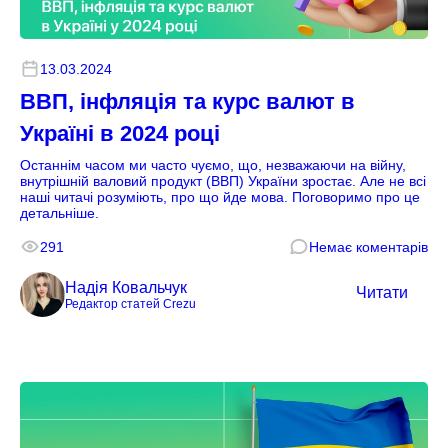
13.03.2024
ВВП, інфляція та курс валют в
Україні в 2024 році
Останнім часом ми часто чуємо, що, незважаючи на війну,
внутрішній валовий продукт (ВВП) України зростає. Але не всі
наші читачі розуміють, про що йде мова. Поговоримо про це
детальніше.
291
Немає коментарів
Надія Ковальчук
Читати
Редактор статей Crezu